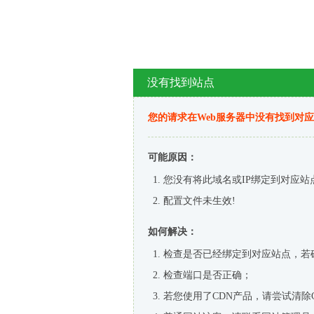
没有找到站点
您的请求在Web服务器中没有找到对
可能原因：
您没有将此域名或IP绑定到对应站
配置文件未生效!
如何解决：
检查是否已经绑定到对应站点，若
检查端口是否正确；
若您使用了CDN产品，请尝试清除