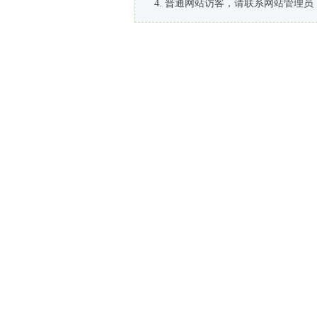
普通网站访客，请联系网站管理员